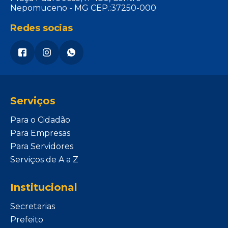
Nepomuceno - MG CEP.:37250-000
Redes socias
Serviços
Para o Cidadão
Para Empresas
Para Servidores
Serviços de A a Z
Institucional
Secretarias
Prefeito