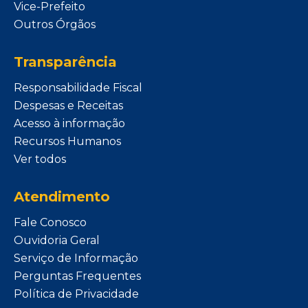
Vice-Prefeito
Outros Órgãos
Transparência
Responsabilidade Fiscal
Despesas e Receitas
Acesso à informação
Recursos Humanos
Ver todos
Atendimento
Fale Conosco
Ouvidoria Geral
Serviço de Informação
Perguntas Frequentes
Política de Privacidade