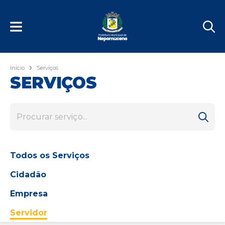
Início
Serviços
SERVIÇOS
Todos os Serviços
Cidadão
Empresa
Servidor