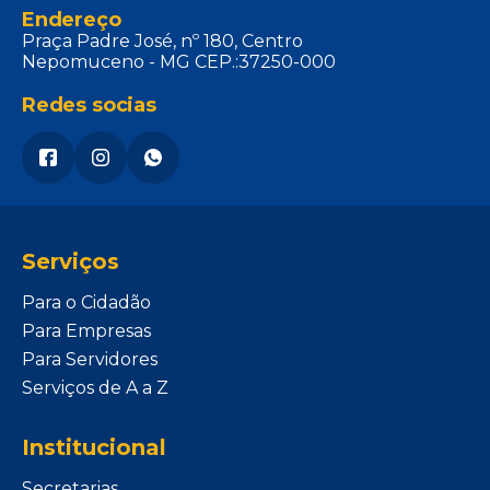
Endereço
Praça Padre José, nº 180, Centro
Nepomuceno - MG CEP.:37250-000
Redes socias
Serviços
Para o Cidadão
Para Empresas
Para Servidores
Serviços de A a Z
Institucional
Secretarias