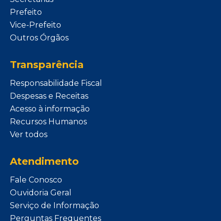
Prefeito
Vice-Prefeito
Outros Órgãos
Transparência
Responsabilidade Fiscal
Despesas e Receitas
Acesso à informação
Recursos Humanos
Ver todos
Atendimento
Fale Conosco
Ouvidoria Geral
Serviço de Informação
Perguntas Frequentes