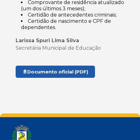
Comprovante de residência atualizado
(um dos últimos 3 meses);
Certidão de antecedentes criminais;
Certidão de nascimento e CPF de
dependentes.
Larissa Spuri Lima Silva
Secretária Municipal de Educação
📄
Documento oficial (PDF)