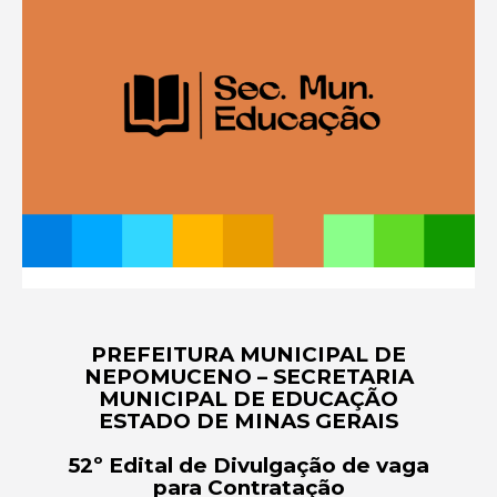
PREFEITURA MUNICIPAL DE
NEPOMUCENO – SECRETARIA
MUNICIPAL DE EDUCAÇÃO
ESTADO DE MINAS GERAIS
52º Edital de Divulgação de vaga
para Contratação