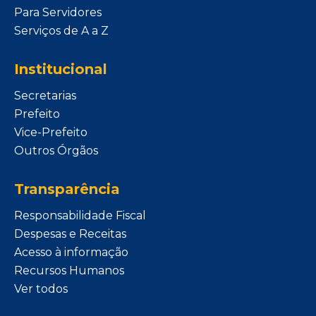
Para Servidores
Serviços de A a Z
Institucional
Secretarias
Prefeito
Vice-Prefeito
Outros Órgãos
Transparência
Responsabilidade Fiscal
Despesas e Receitas
Acesso à informação
Recursos Humanos
Ver todos