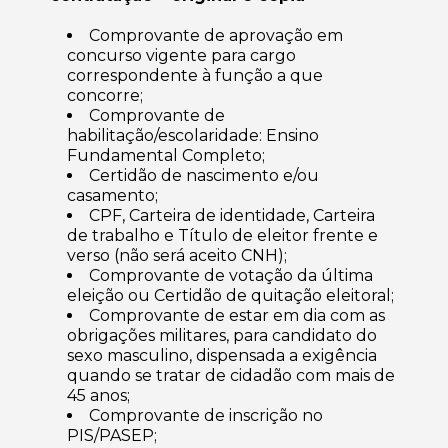
Comprovante de aprovação em
concurso vigente para cargo
correspondente à função a que
concorre;
Comprovante de
habilitação/escolaridade: Ensino
Fundamental Completo;
Certidão de nascimento e/ou
casamento;
CPF, Carteira de identidade, Carteira
de trabalho e Título de eleitor frente e
verso (não será aceito CNH);
Comprovante de votação da última
eleição ou Certidão de quitação eleitoral;
Comprovante de estar em dia com as
obrigações militares, para candidato do
sexo masculino, dispensada a exigência
quando se tratar de cidadão com mais de
45 anos;
Comprovante de inscrição no
PIS/PASEP;