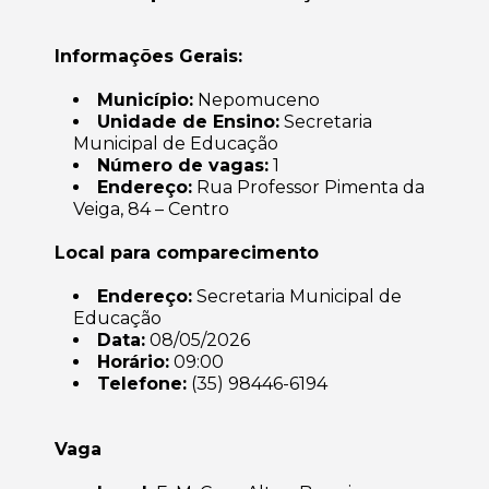
Informações Gerais:
Município:
Nepomuceno
Unidade de Ensino:
Secretaria
Municipal de Educação
Número de vagas:
1
Endereço:
Rua Professor Pimenta da
Veiga, 84 – Centro
Local para comparecimento
Endereço:
Secretaria Municipal de
Educação
Data:
08/05/2026
Horário:
09:00
Telefone:
(35) 98446-6194
Vaga