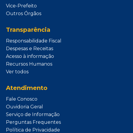
Vice-Prefeito
Outros Órgãos
Transparência
Responsabilidade Fiscal
Despesas e Receitas
Acesso à informação
Recursos Humanos
Ver todos
Atendimento
Fale Conosco
Ouvidoria Geral
Serviço de Informação
Perguntas Frequentes
Política de Privacidade