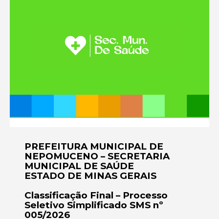
PREFEITURA MUNICIPAL DE
NEPOMUCENO – SECRETARIA
MUNICIPAL DE SAÚDE
ESTADO DE MINAS GERAIS
Classificação Final – Processo
Seletivo Simplificado SMS nº
005/2026