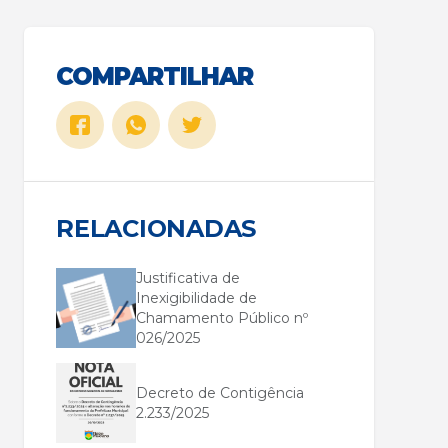
COMPARTILHAR
RELACIONADAS
Justificativa de
Inexigibilidade de
Chamamento Público nº
026/2025
Decreto de Contigência
2.233/2025