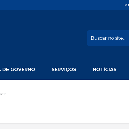
MA
 DE GOVERNO
SERVIÇOS
NOTÍCIAS
nto...