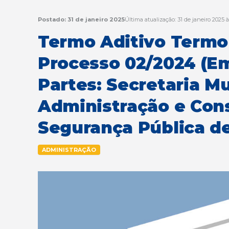
Postado: 31 de janeiro 2025
Última atualização: 31 de janeiro 2025 
Termo Aditivo Termo
Processo 02/2024 (E
Partes: Secretaria Mu
Administração e Con
Segurança Pública 
ADMINISTRAÇÃO