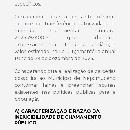
específicos.
Considerando que a presente parceria
decorre de transferência autorizada pela
Emenda Parlamentar número:
202539240015, que identifica
expressamente a entidade beneficiária, e
valor estimado na Lei Orçamentária anual
1.027 de 29 de dezembro de 2025.
Considerando que a realização de parcerias
possibilita ao Município de Nepomuceno
contornar falhas e preencher lacunas
existentes nas políticas públicas para a
população;
A) CARACTERIZAÇÃO E RAZÃO DA
INEXIGIBILIDADE DE CHAMAMENTO
PÚBLICO