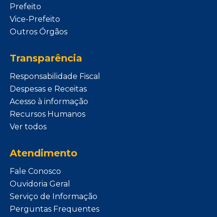
Prefeito
Vice-Prefeito
Outros Órgãos
Transparência
Responsabilidade Fiscal
Despesas e Receitas
Acesso à informação
Recursos Humanos
Ver todos
Atendimento
Fale Conosco
Ouvidoria Geral
Serviço de Informação
Perguntas Frequentes