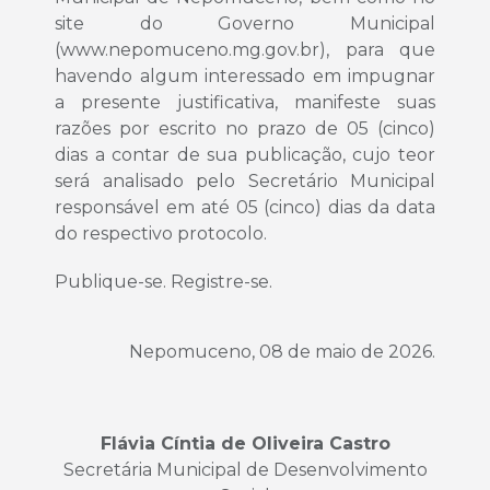
site do Governo Municipal
(www.nepomuceno.mg.gov.br), para que
havendo algum interessado em impugnar
a presente justificativa, manifeste suas
razões por escrito no prazo de 05 (cinco)
dias a contar de sua publicação, cujo teor
será analisado pelo Secretário Municipal
responsável em até 05 (cinco) dias da data
do respectivo protocolo.
Publique-se. Registre-se.
Nepomuceno, 08 de maio de 2026.
Flávia Cíntia de Oliveira Castro
Secretária Municipal de Desenvolvimento