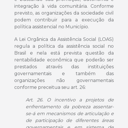
integração à vida comunitária. Conforme
previsto, as organizações da sociedade civil
podem contribuir para a execução da
política assistencial no Município.
A Lei Orgânica da Assistência Social (LOAS)
regula a política da assistência social no
Brasil e nela está prevista questão da
rentabilidade econômica que poderão ser
prestados através das instituições
governamentais e também das
organizações não governamentais
conforme preceitua seu art. 26:
Art. 26. O incentivo a projetos de
enfrentamento da pobreza assentar-
se-á em mecanismos de articulação e
de participação de diferentes áreas
governamentais e em sistema de