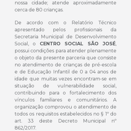
nossa cidade; atende aproximadamente
cerca de 80 crianças.
De acordo com o Relatório Técnico
apresentado pelos profissionais da
Secretaria Municipal de Desenvolvimento
Social, o
CENTRO SOCIAL SÃO JOSÉ
,
possui condições para atender plenamente
o objeto da presente parceria que consiste
no atendimento de crianças de pré-escola
e de Educação Infantil de 0 a 04 anos de
idade que muitas vezes encontram-se em
situação de vulnerabilidade social,
contribuindo para o fortalecimento dos
vínculos familiares e comunitários. A
organização comprovou o atendimento de
todos os requisitos estabelecidos no § 1º do
art. 33 deste Decreto Municipal nº
862/2017.