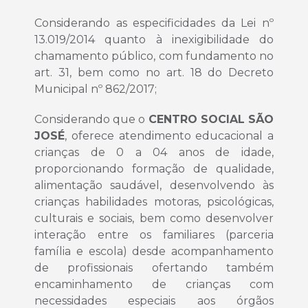
Considerando as especificidades da Lei nº
13.019/2014 quanto à inexigibilidade do
chamamento público, com fundamento no
art. 31, bem como no art. 18 do Decreto
Municipal nº 862/2017;
Considerando que o
CENTRO SOCIAL SÃO
JOSÉ
, oferece atendimento educacional a
crianças de 0 a 04 anos de idade,
proporcionando formação de qualidade,
alimentação saudável, desenvolvendo às
crianças habilidades motoras, psicológicas,
culturais e sociais, bem como desenvolver
interação entre os familiares (parceria
família e escola) desde acompanhamento
de profissionais ofertando também
encaminhamento de crianças com
necessidades especiais aos órgãos