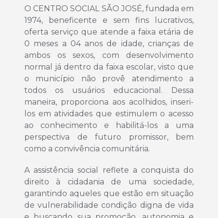
O CENTRO SOCIAL SÃO JOSÉ, fundada em
1974, beneficente e sem fins lucrativos,
oferta serviço que atende a faixa etária de
0 meses a 04 anos de idade, crianças de
ambos os sexos, com desenvolvimento
normal já dentro da faixa escolar, visto que
o município não provê atendimento a
todos os usuários educacional. Dessa
maneira, proporciona aos acolhidos, inseri-
los em atividades que estimulem o acesso
ao conhecimento e habilitá-los a uma
perspectiva de futuro promissor, bem
como a convivência comunitária.
A assistência social reflete a conquista do
direito à cidadania de uma sociedade,
garantindo aqueles que estão em situação
de vulnerabilidade condição digna de vida
e buscando sua promoção, autonomia e