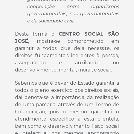
cooperação entre organismos
governamentais, não governamentais
e da sociedade civil.
Desta forma o
CENTRO SOCIAL SÃO
JOSÉ
, mostra-se comprometido em
garantir a todos, que dela necessite, os
direitos fundamentais inerentes à pessoa,
assegurando e auxiliando no
desenvolvimento, mental, moral, e social.
Sabemos que é dever do Estado garantir a
todos o pleno exercício dos direitos sociais,
daí denota-se a importância da realização
de uma parceria, através de um Termo de
Colaboração, pois o mesmo garantirá o
atendimento específico a esta clientela,
bem como o desenvolvimento físico, social
e intelectual dos mesmos, encontrando