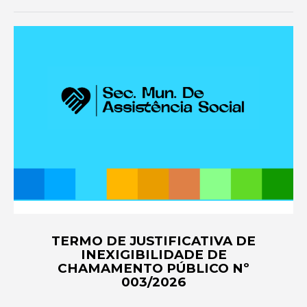
TERMO DE JUSTIFICATIVA DE
INEXIGIBILIDADE DE
CHAMAMENTO PÚBLICO Nº
003/2026