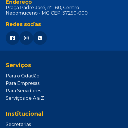
Endereço
Praça Padre José, nº 180, Centro
Nepomuceno - MG CEP.:37250-000
Redes socias
Serviços
Para o Cidadão
Para Empresas
Para Servidores
Serviços de A a Z
Institucional
Secretarias