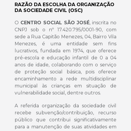
RAZÃO DA ESCOLHA DA ORGANIZAÇÃO
DA SOCIEDADE CIVIL (OSC)
O
CENTRO SOCIAL SÃO JOSÉ
, inscrita no
CNPJ sob o nº 17.420.795/0001-90, com
sede a Rua Capitão Menezes, 04, Bairro Vila
Menezes, é uma entidade sem fins
lucrativos, fundada em 1974, que oferece
pré-escola e educação infantil de 0 a 04
anos de idade, colaborando com o serviço
de proteção social básica, pois oferece
encaminhamento a rede multidisciplinar
municipal às crianças em situação de
vulnerabilidade social, dentre outros.
A referida organização da sociedade civil
recebe subvenção/contribuição, recurso
público que contribui significativamente
para a manutenção de suas atividades em